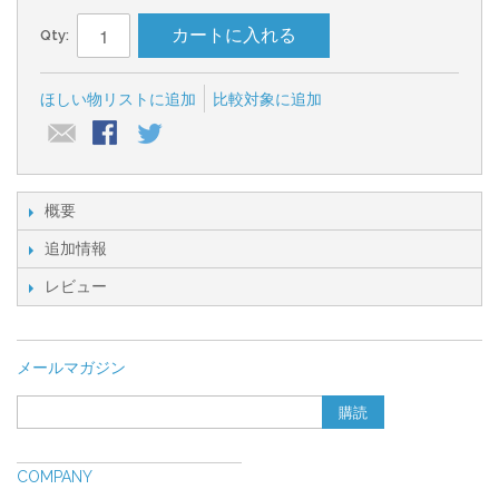
カートに入れる
Qty:
ほしい物リストに追加
比較対象に追加
概要
追加情報
レビュー
メールマガジン
購読
COMPANY