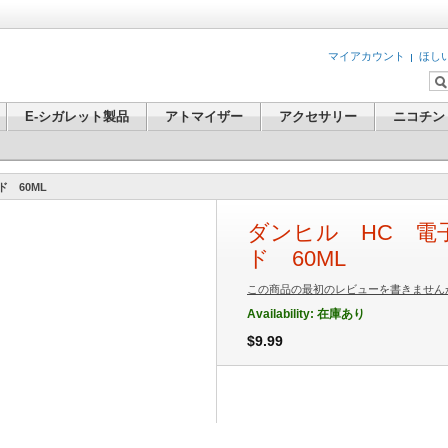
マイアカウント
ほし
E-シガレット製品
アトマイザー
アクセサリー
ニコチン
 60ML
ダンヒル HC 電
ド 60ML
この商品の最初のレビューを書きません
Availability:
在庫あり
$9.99