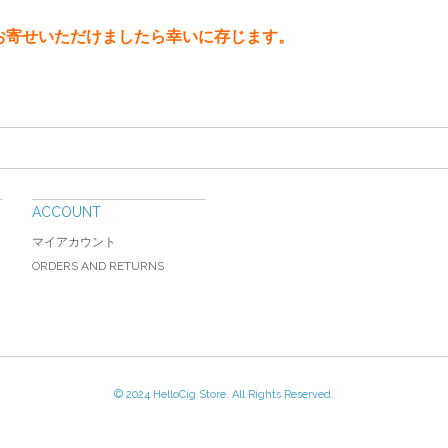
お寄せいただけましたら幸いに存じます。
ACCOUNT
マイアカウント
ORDERS AND RETURNS
© 2024 HelloCig Store. All Rights Reserved.