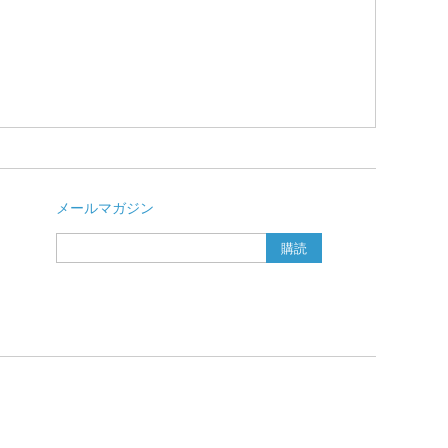
メールマガジン
購読