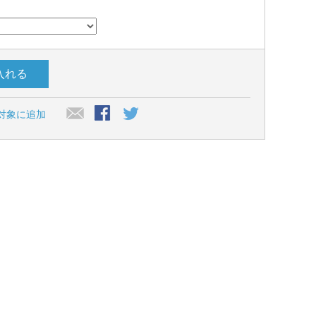
入れる
対象に追加