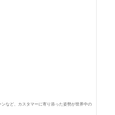
ーンなど、カスタマーに寄り添った姿勢が世界中の