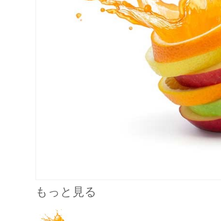
もっと見る