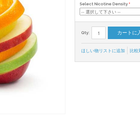
Select Nicotine Density
カートに
Qty:
ほしい物リストに追加
比較