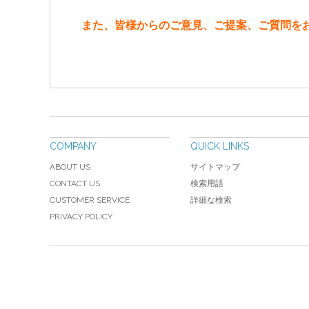
また、皆様からのご意見、ご提案、ご質問を
COMPANY
QUICK LINKS
ABOUT US
サイトマップ
CONTACT US
検索用語
CUSTOMER SERVICE
詳細な検索
PRIVACY POLICY