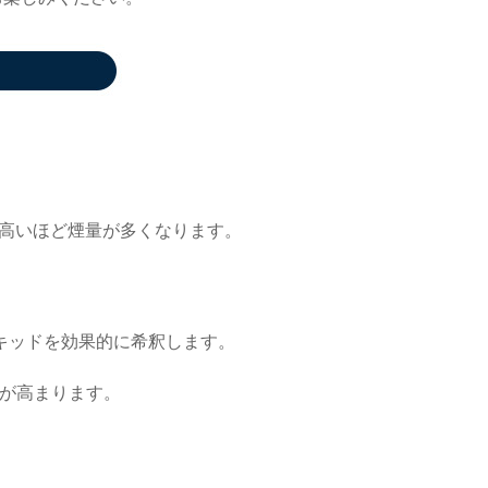
が高いほど煙量が多くなります。
キッドを効果的に希釈します。
向が高まります。