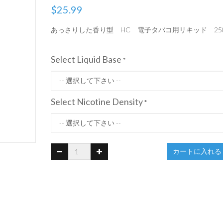
$25.99
あっさりした香り型 HC 電子タバコ用リキッド 250
Select Liquid Base
*
Select Nicotine Density
*
カートに入れる