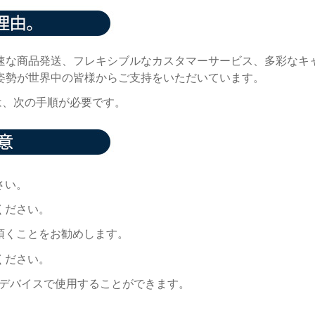
速な商品発送、フレキシブルなカスタマーサービス、多彩なキ
姿勢が世界中の皆様からご支持をいただいています。
には、次の手順が必要です。
さい。
ください。
頂くことをお勧めします。
ください。
デバイスで使用することができます。