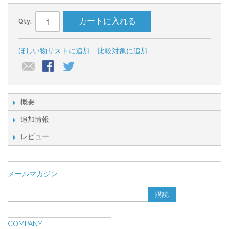
カートに入れる
Qty:
ほしい物リストに追加
比較対象に追加
概要
追加情報
レビュー
メールマガジン
購読
COMPANY