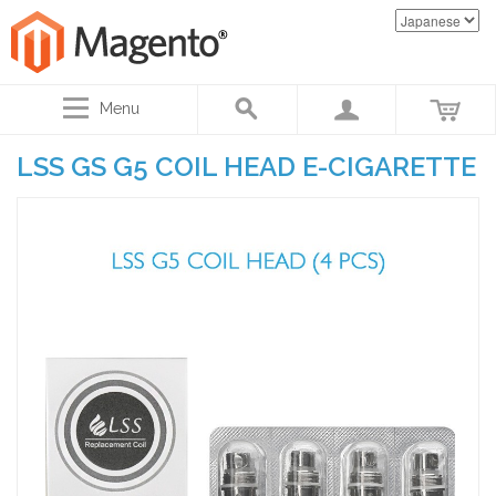
Menu
LSS GS G5 COIL HEAD E-CIGARETTE