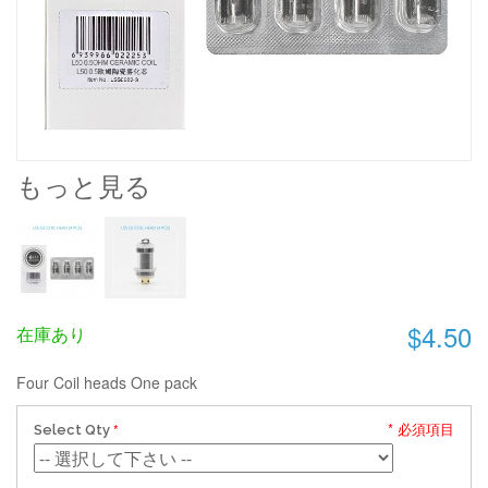
もっと見る
$4.50
在庫あり
Four Coil heads One pack
* 必須項目
Select Qty