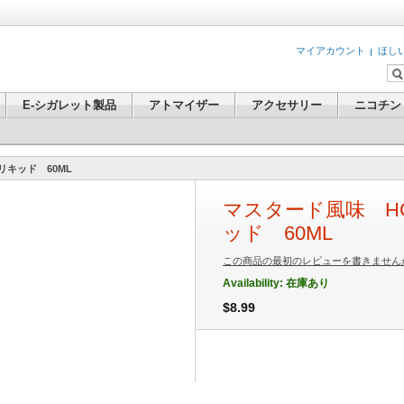
マイアカウント
ほし
E-シガレット製品
アトマイザー
アクセサリー
ニコチン
キッド 60ML
マスタード風味 H
ッド 60ML
この商品の最初のレビューを書きません
Availability:
在庫あり
$8.99