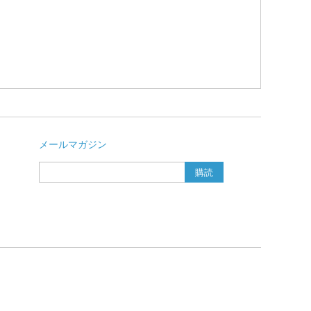
メールマガジン
購読