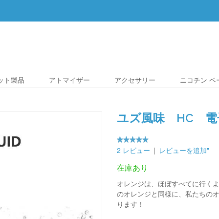
レット製品
アトマイザー
アクセサリー
ニコチン ベ
ユズ風味 HC 電
2 レビュー
|
レビューを追加"
在庫あり
オレンジは、ほぼすべてに行く
のオレンジと同様に、私たちのオ
ります！