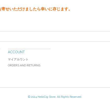
お寄せいただけましたら幸いに存じます。
ACCOUNT
マイアカウント
ORDERS AND RETURNS
© 2024 HelloCig Store. All Rights Reserved.