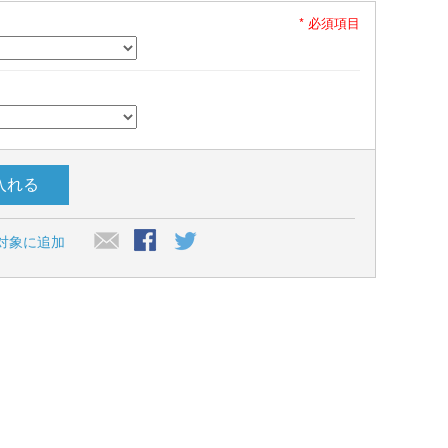
* 必須項目
入れる
対象に追加