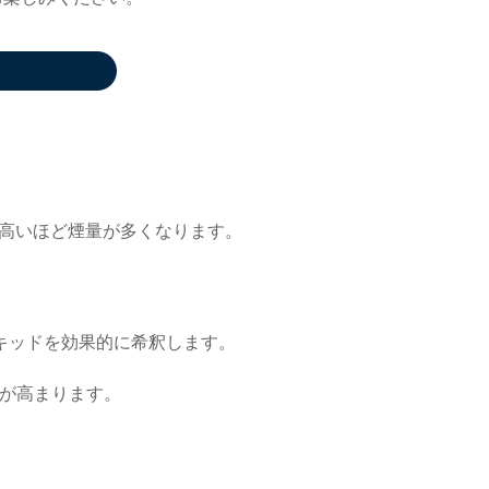
が高いほど煙量が多くなります。
キッドを効果的に希釈します。
向が高まります。