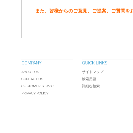
また、皆様からのご意見、ご提案、ご質問を
COMPANY
QUICK LINKS
ABOUT US
サイトマップ
CONTACT US
検索用語
CUSTOMER SERVICE
詳細な検索
PRIVACY POLICY