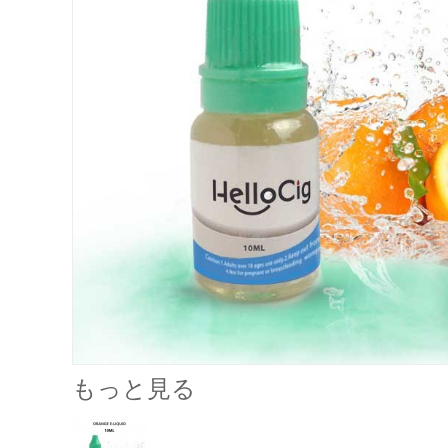
もっと見る