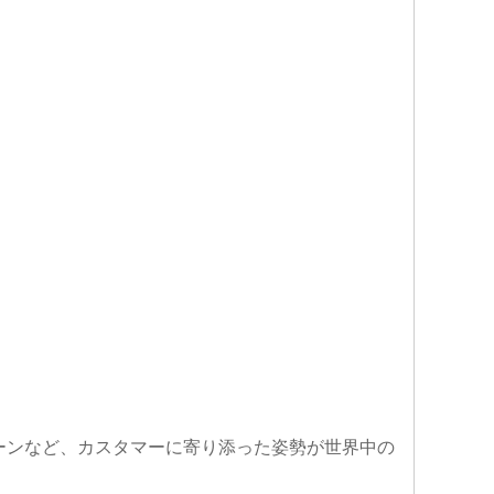
ーンなど、カスタマーに寄り添った姿勢が世界中の