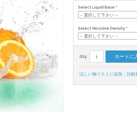
Select Liquid Base
Select Nicotine Density
カートに
Qty:
ほしい物リストに追加
比較