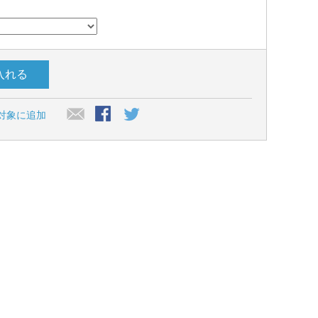
入れる
対象に追加