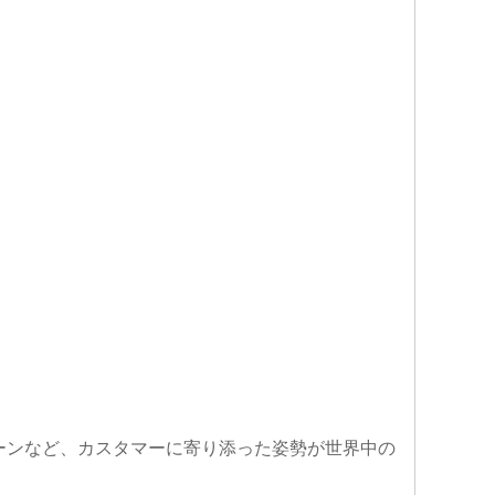
ーンなど、カスタマーに寄り添った姿勢が世界中の