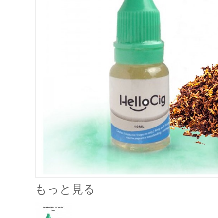
もっと見る