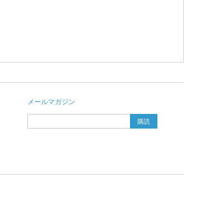
メールマガジン
購読