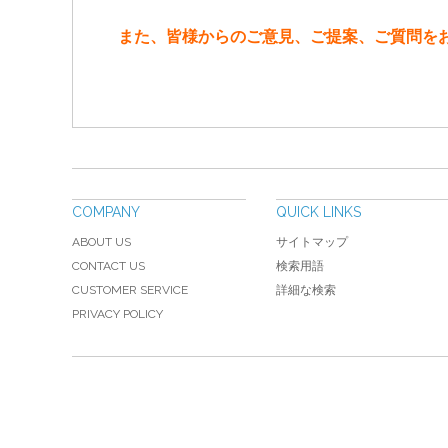
また、皆様からのご意見、ご提案、ご質問を
COMPANY
QUICK LINKS
ABOUT US
サイトマップ
CONTACT US
検索用語
CUSTOMER SERVICE
詳細な検索
PRIVACY POLICY