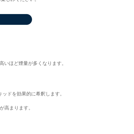
が高いほど煙量が多くなります。
キッドを効果的に希釈します。
向が高まります。