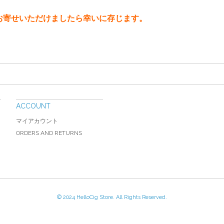
お寄せいただけましたら幸いに存じます。
ACCOUNT
マイアカウント
ORDERS AND RETURNS
© 2024 HelloCig Store. All Rights Reserved.